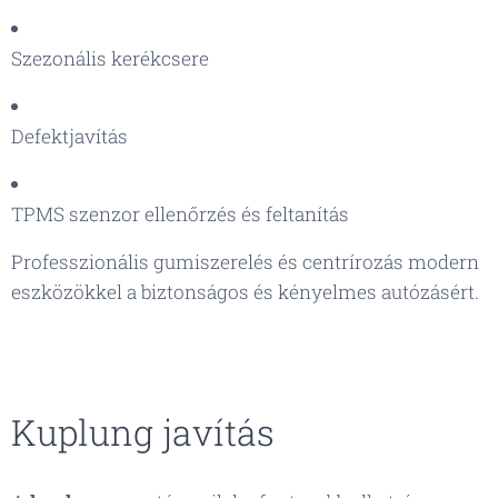
Szezonális kerékcsere
Defektjavítás
TPMS szenzor ellenőrzés és feltanítás
Professzionális gumiszerelés és centrírozás modern
eszközökkel a biztonságos és kényelmes autózásért.
Kuplung javítás